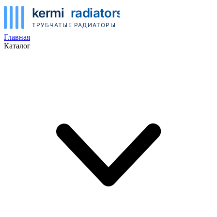
Главная
Каталог