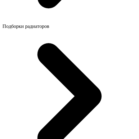
Подборки радиаторов