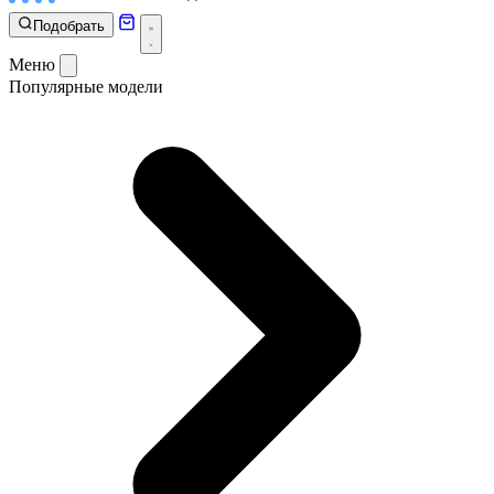
Подобрать
Меню
Популярные модели