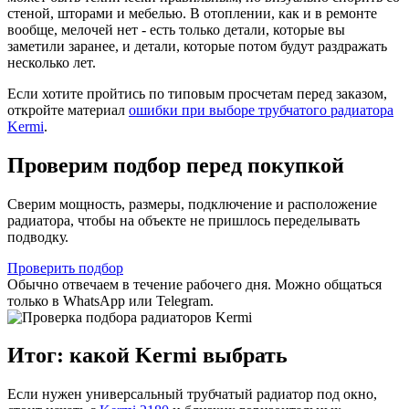
стеной, шторами и мебелью. В отоплении, как и в ремонте
вообще, мелочей нет - есть только детали, которые вы
заметили заранее, и детали, которые потом будут раздражать
несколько лет.
Если хотите пройтись по типовым просчетам перед заказом,
откройте материал
ошибки при выборе трубчатого радиатора
Kermi
.
Проверим подбор перед покупкой
Сверим мощность, размеры, подключение и расположение
радиатора, чтобы на объекте не пришлось переделывать
подводку.
Проверить подбор
Обычно отвечаем в течение рабочего дня. Можно общаться
только в WhatsApp или Telegram.
Итог: какой Kermi выбрать
Если нужен универсальный трубчатый радиатор под окно,