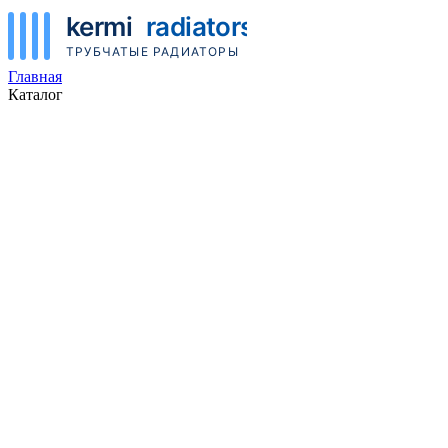
Главная
Каталог