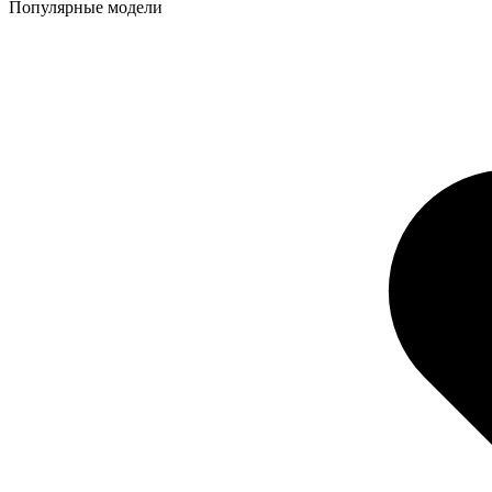
Популярные модели