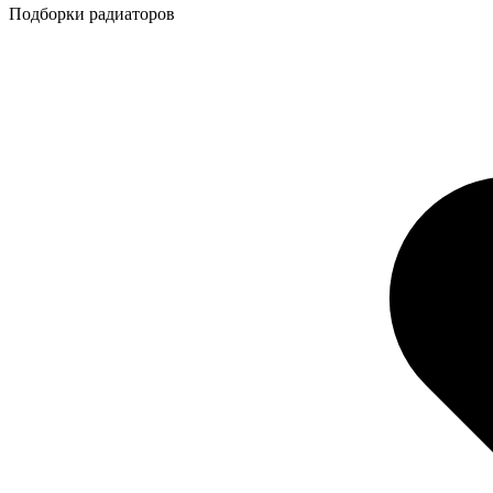
Подборки радиаторов