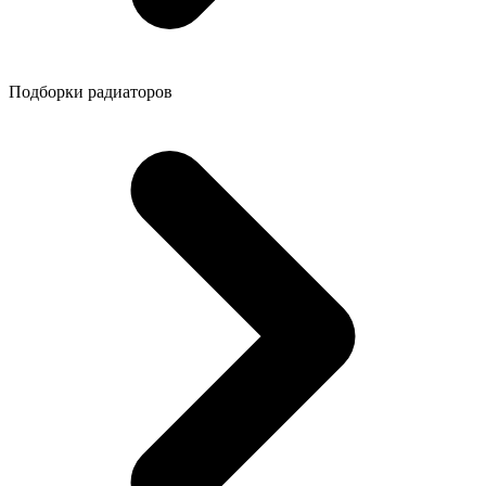
Подборки радиаторов