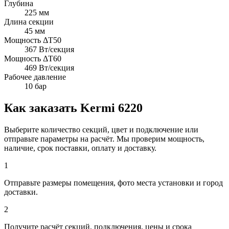
Глубина
225 мм
Длина секции
45 мм
Мощность ΔT50
367 Вт/секция
Мощность ΔT60
469 Вт/секция
Рабочее давление
10 бар
Как заказать Kermi 6220
Выберите количество секций, цвет и подключение или
отправьте параметры на расчёт. Мы проверим мощность,
наличие, срок поставки, оплату и доставку.
1
Отправьте размеры помещения, фото места установки и город
доставки.
2
Получите расчёт секций, подключения, цены и срока