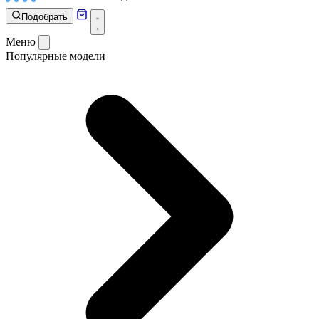
Подобрать
Меню
Популярные модели