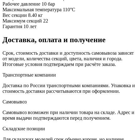
Рабочее давление
10 бар
Максимальная температура
110°C
Вес секции
8.40 кг
Максимум секций
22
Гарантия
10 лет
Доставка, оплата и получение
Срок, стоимость доставки и доступность самовывоза зависят
от модели, количества секций, цвета, наличия и города.
Итоговые условия подтверждаем при расчёте заказа.
Транспортные компании
Доставка по России транспортными компаниями. Упаковка и
стоимость доставки рассчитываются при оформлении.
Самовывоз
Самовывоз возможен при наличии товара на складе. Адрес и
время выдачи подтверждаются перед получением.
Складские позиции
Для складских моделей срок обычно короче, но наличие