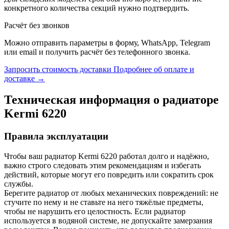
конкретного количества секций нужно подтвердить.
Расчёт без звонков
Можно отправить параметры в форму, WhatsApp, Telegram
или email и получить расчёт без телефонного звонка.
Запросить стоимость доставки
Подробнее об оплате и
доставке →
Техническая информация о радиаторе
Kermi
6220
Правила эксплуатации
Чтобы ваш радиатор Kermi
6220
работал долго и надёжно,
важно строго следовать этим рекомендациям и избегать
действий, которые могут его повредить или сократить срок
службы.
Берегите радиатор от любых механических повреждений: не
стучите по нему и не ставьте на него тяжёлые предметы,
чтобы не нарушить его целостность. Если радиатор
используется в водяной системе, не допускайте замерзания