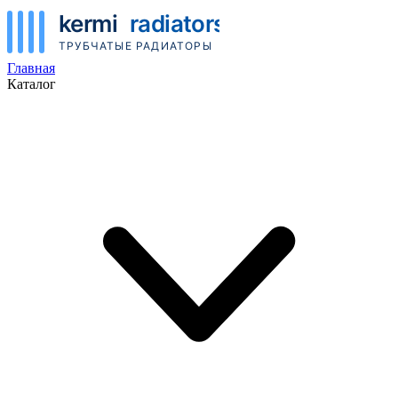
Главная
Каталог