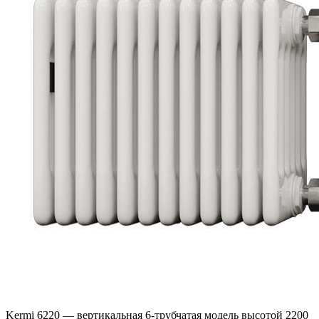
Kermi 6220 — вертикальная 6-трубчатая модель высотой 2200