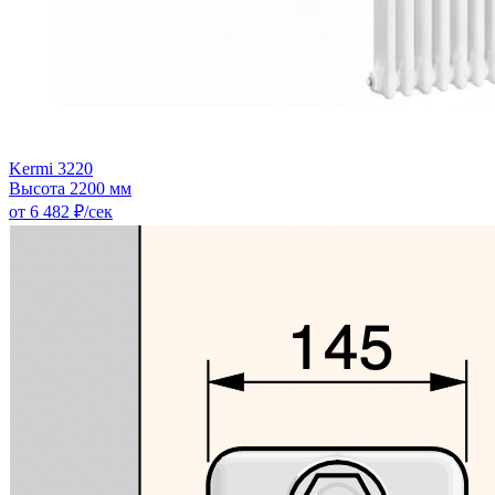
Kermi 3220
Высота 2200 мм
от 6 482 ₽/сек