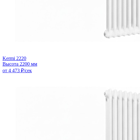
Kermi 2220
Высота 2200 мм
от 4 473 ₽/сек