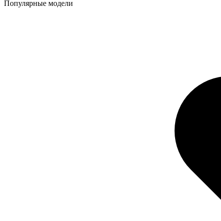
Популярные модели