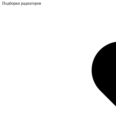
Подборки радиаторов