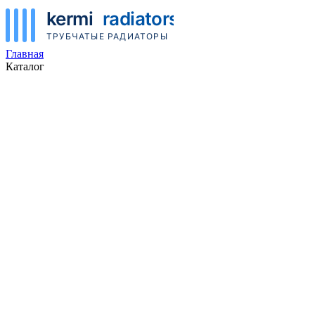
Главная
Каталог