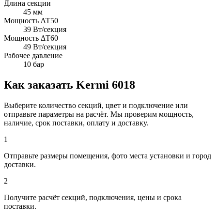
Длина секции
45 мм
Мощность ΔT50
39 Вт/секция
Мощность ΔT60
49 Вт/секция
Рабочее давление
10 бар
Как заказать Kermi 6018
Выберите количество секций, цвет и подключение или
отправьте параметры на расчёт. Мы проверим мощность,
наличие, срок поставки, оплату и доставку.
1
Отправьте размеры помещения, фото места установки и город
доставки.
2
Получите расчёт секций, подключения, цены и срока
поставки.