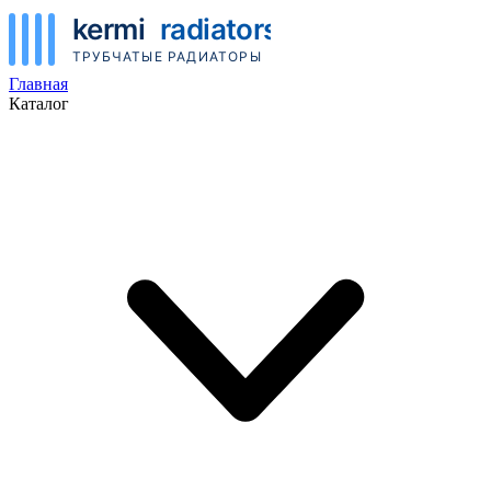
Главная
Каталог