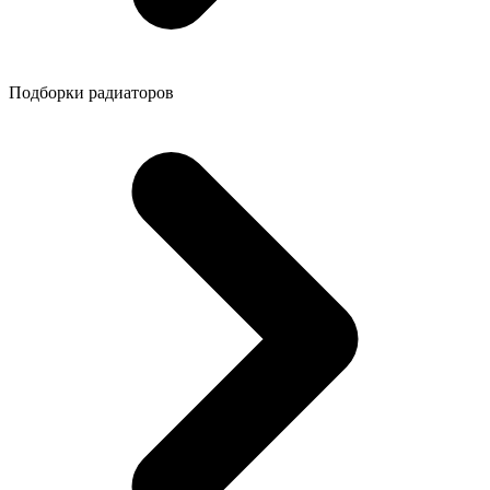
Подборки радиаторов