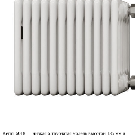
Kermi 6018 — низкая 6-трубчатая модель высотой 185 мм и