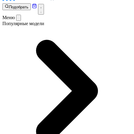
Подобрать
Меню
Популярные модели