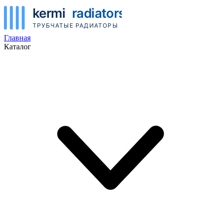
Главная
Каталог