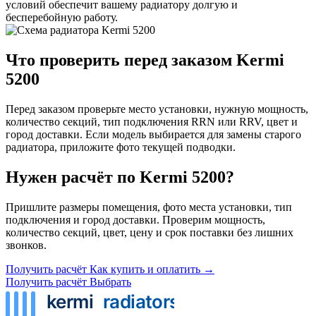
условий обеспечит вашему радиатору долгую и
бесперебойную работу.
Что проверить перед заказом Kermi
5200
Перед заказом проверьте место установки, нужную мощность,
количество секций, тип подключения RRN или RRV, цвет и
город доставки. Если модель выбирается для замены старого
радиатора, приложите фото текущей подводки.
Нужен расчёт по Kermi 5200?
Пришлите размеры помещения, фото места установки, тип
подключения и город доставки. Проверим мощность,
количество секций, цвет, цену и срок поставки без лишних
звонков.
Получить расчёт
Как купить и оплатить →
Получить расчёт
Выбрать