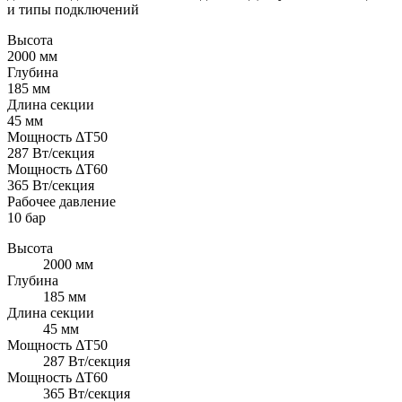
и типы подключений
Высота
2000 мм
Глубина
185 мм
Длина секции
45 мм
Мощность ΔT50
287 Вт/секция
Мощность ΔT60
365 Вт/секция
Рабочее давление
10 бар
Высота
2000 мм
Глубина
185 мм
Длина секции
45 мм
Мощность ΔT50
287 Вт/секция
Мощность ΔT60
365 Вт/секция