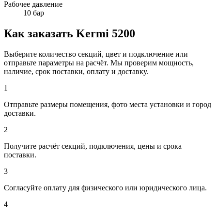
Рабочее давление
10 бар
Как заказать Kermi 5200
Выберите количество секций, цвет и подключение или
отправьте параметры на расчёт. Мы проверим мощность,
наличие, срок поставки, оплату и доставку.
1
Отправьте размеры помещения, фото места установки и город
доставки.
2
Получите расчёт секций, подключения, цены и срока
поставки.
3
Согласуйте оплату для физического или юридического лица.
4