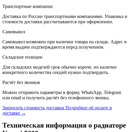
Транспортные компании
Доставка по России транспортными компаниями. Упаковка и
стоимость доставки рассчитываются при оформлении.
Самовывоз
Самовывоз возможен при наличии товара на складе. Адрес и
время выдачи подтверждаются перед получением.
Складские позиции
Для складских моделей срок обычно короче, но наличие
конкретного количества секций нужно подтвердить.
Расчёт без звонков
Можно отправить параметры в форму, WhatsApp, Telegram
или email и получить расчёт без телефонного звонка.
Запросить стоимость доставки
Подробнее об оплате и
доставке →
Техническая информация о радиаторе