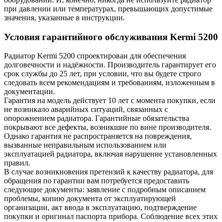
при давлении или температурах, превышающих допустимые
значения, указанные в инструкции.
Условия гарантийного обслуживания Kermi
5200
Радиатор Kermi
5200
спроектирован для обеспечения
долговечности и надёжности. Производитель гарантирует его
срок службы до 25 лет, при условии, что вы будете строго
следовать всем рекомендациям и требованиям, изложенным в
документации.
Гарантия на модель действует 10 лет с момента покупки, если
не возникало аварийных ситуаций, связанных с
опорожнением радиатора. Гарантийные обязательства
покрывают все дефекты, возникшие по вине производителя.
Однако гарантия не распространяется на повреждения,
вызванные неправильным использованием или
эксплуатацией радиатора, включая нарушение установленных
правил.
В случае возникновения претензий к качеству радиатора, для
обращения по гарантии вам потребуется предоставить
следующие документы: заявление с подробным описанием
проблемы, копию документа от эксплуатирующей
организации, акт ввода в эксплуатацию, подтверждение
покупки и оригинал паспорта прибора. Соблюдение всех этих