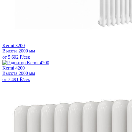
Kermi 3200
Высота 2000 мм
от 5 692 ₽/сек
Kermi 4200
Высота 2000 мм
от 7 491 ₽/сек