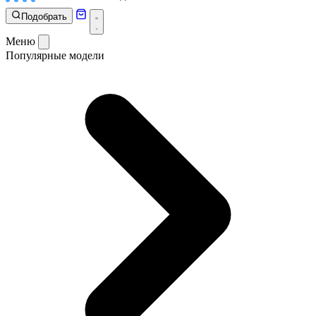
Подобрать
Меню
Популярные модели