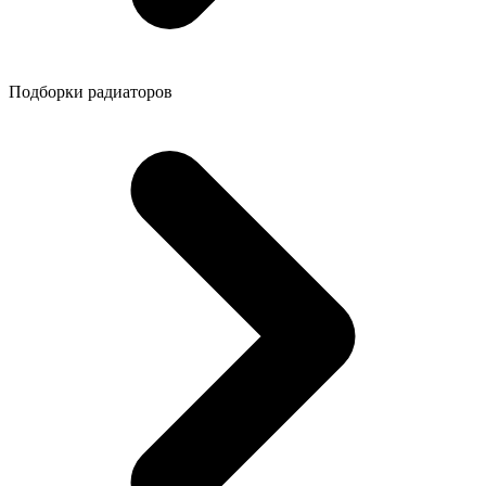
Подборки радиаторов