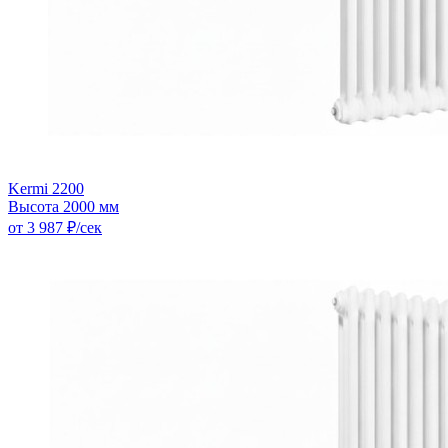
Kermi 2200
Высота 2000 мм
от 3 987 ₽/сек