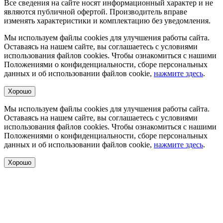
Все сведения на сайте носят информационный характер и не
являются публичной офертой. Производитель вправе
изменять характеристики и комплектацию без уведомления.
Мы используем файлы cookies для улучшения работы сайта.
Оставаясь на нашем сайте, вы соглашаетесь с условиями
использования файлов cookies. Чтобы ознакомиться с нашими
Положениями о конфиденциальности, сборе персональных
данных и об использовании файлов cookie,
нажмите здесь
.
Хорошо
Мы используем файлы cookies для улучшения работы сайта.
Оставаясь на нашем сайте, вы соглашаетесь с условиями
использования файлов cookies. Чтобы ознакомиться с нашими
Положениями о конфиденциальности, сборе персональных
данных и об использовании файлов cookie,
нажмите здесь
.
Хорошо