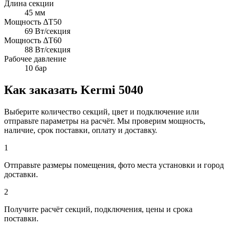
Длина секции
45 мм
Мощность ΔT50
69 Вт/секция
Мощность ΔT60
88 Вт/секция
Рабочее давление
10 бар
Как заказать Kermi 5040
Выберите количество секций, цвет и подключение или
отправьте параметры на расчёт. Мы проверим мощность,
наличие, срок поставки, оплату и доставку.
1
Отправьте размеры помещения, фото места установки и город
доставки.
2
Получите расчёт секций, подключения, цены и срока
поставки.