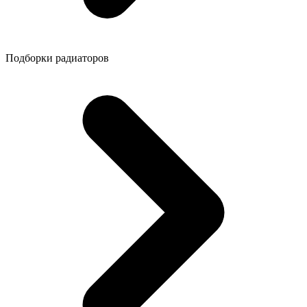
Подборки радиаторов