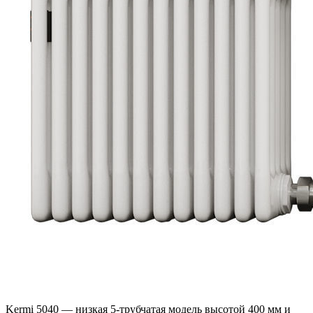
Kermi 5040 — низкая 5-трубчатая модель высотой 400 мм и