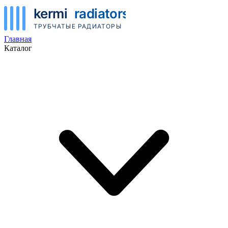
Главная
Каталог