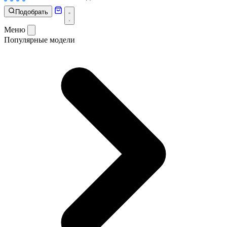
Подобрать
Меню
Популярные модели