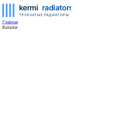
Главная
Каталог