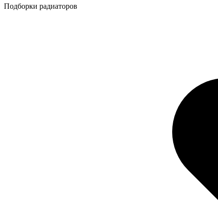
Подборки радиаторов