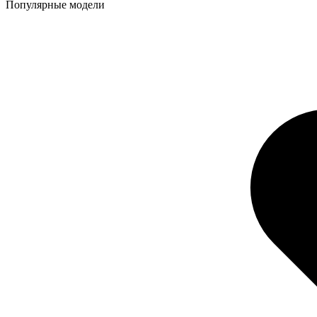
Популярные модели