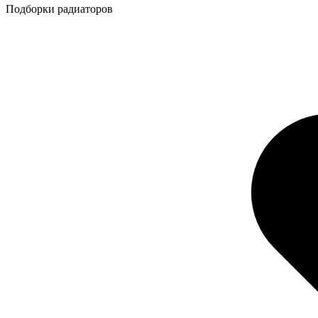
Подборки радиаторов