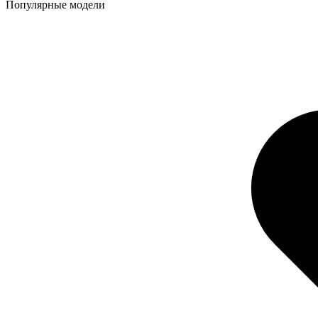
Популярные модели