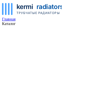
Главная
Каталог