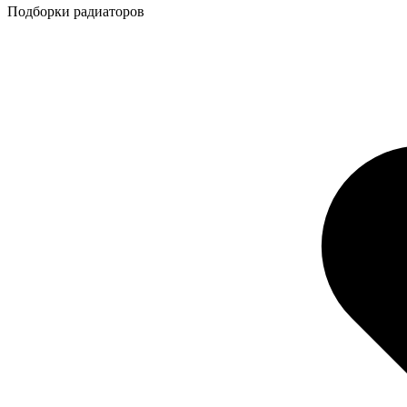
Подборки радиаторов