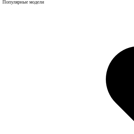
Популярные модели