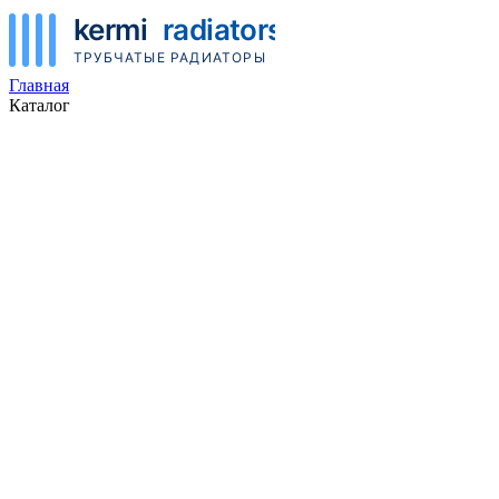
Главная
Каталог