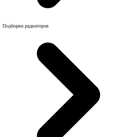
Подборки радиаторов