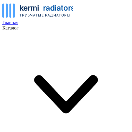
Главная
Каталог