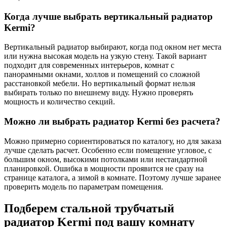
Когда лучше выбрать вертикальный радиатор
Kermi?
Вертикальный радиатор выбирают, когда под окном нет места
или нужна высокая модель на узкую стену. Такой вариант
подходит для современных интерьеров, комнат с
панорамными окнами, холлов и помещений со сложной
расстановкой мебели. Но вертикальный формат нельзя
выбирать только по внешнему виду. Нужно проверять
мощность и количество секций.
Можно ли выбрать радиатор Kermi без расчета?
Можно примерно сориентироваться по каталогу, но для заказа
лучше сделать расчет. Особенно если помещение угловое, с
большим окном, высокими потолками или нестандартной
планировкой. Ошибка в мощности проявится не сразу на
странице каталога, а зимой в комнате. Поэтому лучше заранее
проверить модель по параметрам помещения.
Подберем стальной трубчатый
радиатор Kermi под вашу комнату