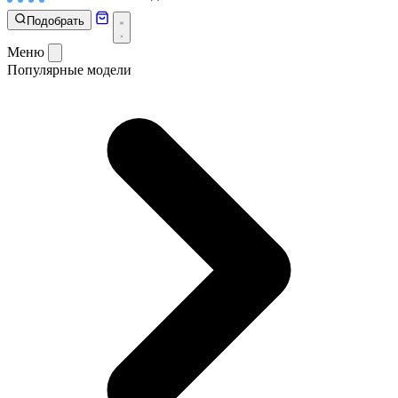
Подобрать
Меню
Популярные модели